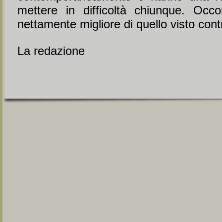
mettere in difficoltà chiunque. Occ
nettamente migliore di quello visto cont
La redazione