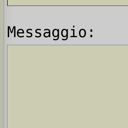
Messaggio: