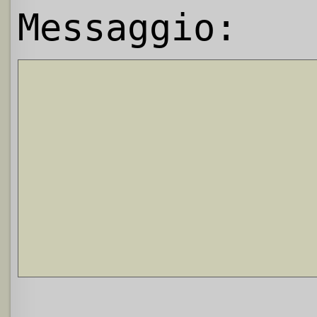
Messaggio: