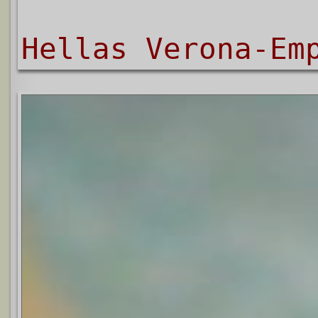
Hellas Verona-Em