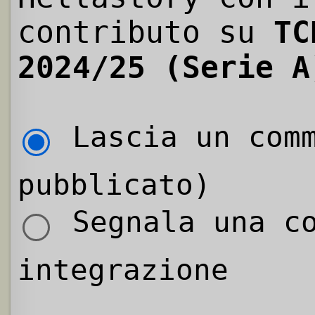
contributo su
TC
2024/25 (Serie A
Lascia un comm
pubblicato)
Segnala una co
integrazione