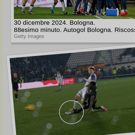
30 dicembre 2024. Bologna.
88esimo minuto. Autogol Bologna. Riscos
Getty Images