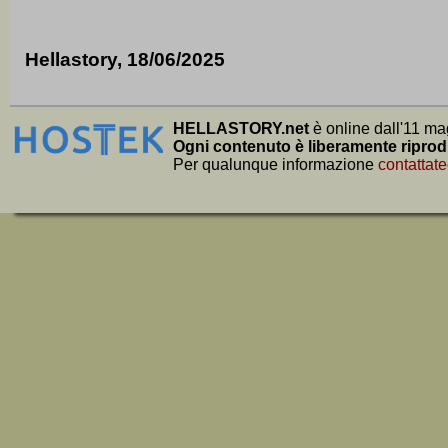
Hellastory, 18/06/2025
HELLASTORY.net
è online dall'11 ma
Ogni contenuto è liberamente riprod
Per qualunque informazione
contattate