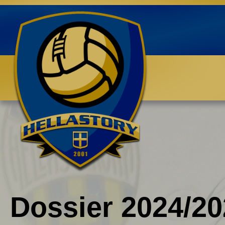
Benvenuti su HELLASTORY.net
Dossier 2024/20