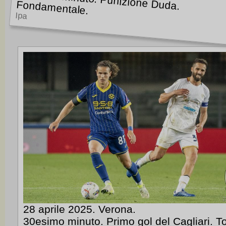
Fondamentale.
Ipa
28 aprile 2025. Verona.
30esimo minuto. Primo gol del Cagliari. T