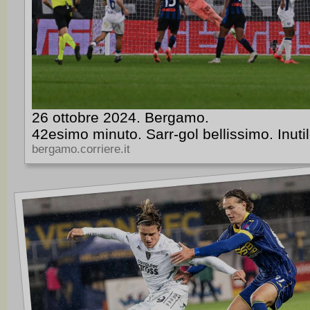
26 ottobre 2024. Bergamo.
42esimo minuto. Sarr-gol bellissimo. Inutil
bergamo.corriere.it