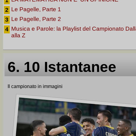
1
Le Pagelle, Parte 1
2
Le Pagelle, Parte 2
3
Musica e Parole: la Playlist del Campionato Dall
4
alla Z
6. 10 Istantanee
Il campionato in immagini