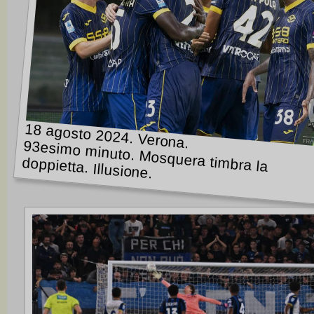
18 agosto 2024. Verona.
93esimo minuto. Mosquera timbra la
doppietta. Illusione.