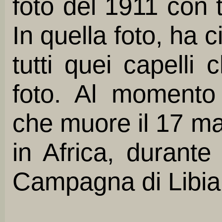
foto del 1911 con tu
In quella foto, ha 
tutti quei capelli
foto. Al momento
che muore il 17 m
in Africa, durante
Campagna di Libia