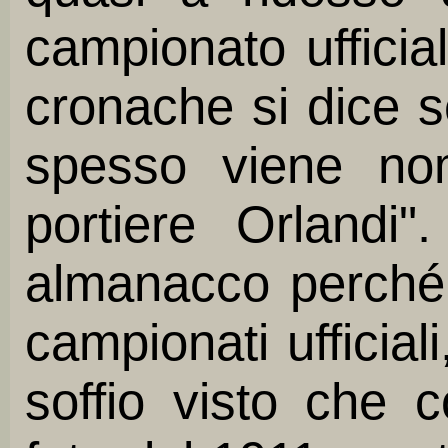
campionato ufficial
cronache si dice 
spesso viene nom
portiere Orlandi
almanacco perché 
campionati ufficial
soffio visto che