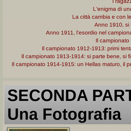
I ragazz
L'enigma di una
La città cambia e con lei 
Anno 1910, si 
Anno 1911, l'esordio nel campionat
Il campionato
Il campionato 1912-1913: primi tenta
Il campionato 1913-1914: si parte bene, si f
Il campionato 1914-1915: un Hellas maturo, il 
SECONDA PARTE
Una Fotografia