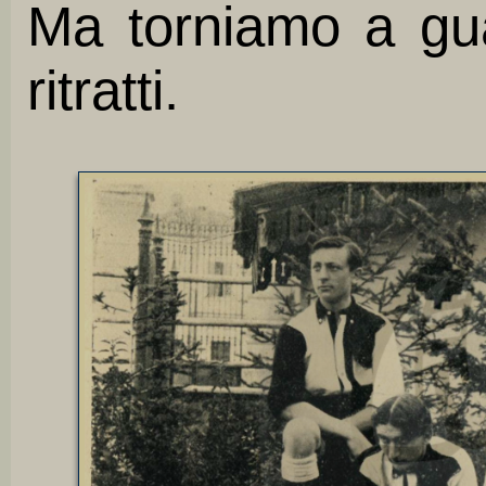
Ma torniamo a gua
ritratti.