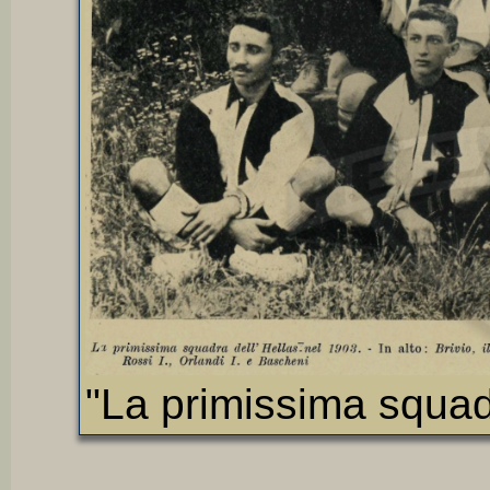
"La primissima squad