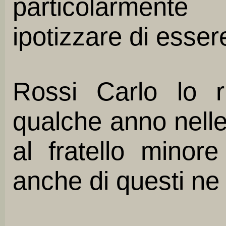
particolarmente
ipotizzare di esser
Rossi Carlo lo r
qualche anno nelle 
al fratello minore
anche di questi ne