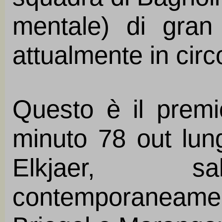
mentale) di gran 
attualmente in circ
Questo è il premi
minuto 78 out lun
Elkjaer, sal
contemporaneame