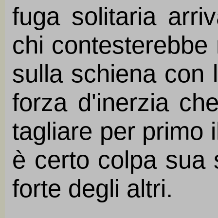
fuga solitaria arriv
chi contesterebbe m
sulla schiena con l
forza d'inerzia c
tagliare per primo 
è certo colpa sua 
forte degli altri.