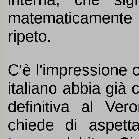
matematicamente
ripeto.
C'è l'impressione 
italiano abbia già
definitiva al Ver
chiede di aspett