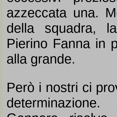
azzeccata una. M
della squadra, l
Pierino Fanna in p
alla grande.
Però i nostri ci pro
determinazione