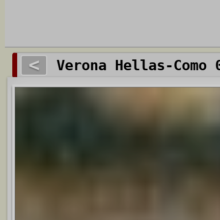
<
Verona Hellas-Como 