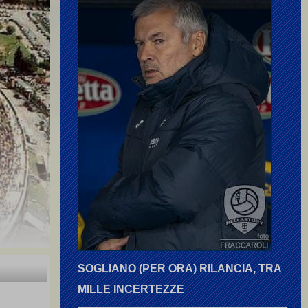
SOGLIANO (PER ORA) RILANCIA, TRA
MILLE INCERTEZZE